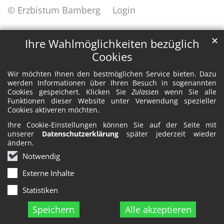
© Erzbistum Bamberg
Login
✕
Ihre Wahlmöglichkeiten bezüglich
Cookies
Wir möchten Ihnen den bestmöglichen Service bieten. Dazu
werden Informationen über Ihren Besuch in sogenannten
Cookies gespeichert. Klicken Sie
Zulassen
wenn Sie alle
Funktionen dieser Website unter Verwendung spezieller
Cookies aktiveren möchten.
Ihre Cookie-Einstellungen können Sie auf der Seite mit
unserer
Datenschutzerklärung
später jederzeit wieder
ändern.
Notwendig
Externe Inhalte
Statistiken
Speichern
Alle akzeptieren