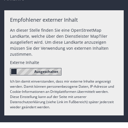
Empfohlener externer Inhalt
An dieser Stelle finden Sie eine OpenStreetMap
Landkarte, welche über den Dienstleister MapTiler
ausgeliefert wird. Um diese Landkarte anzuzeigen
müssen Sie der Verwendung von externen Inhalten
zustimmen.
Externe Inhalte
Ich bin damit einverstanden, dass mir externe Inhalte angezeigt
werden. Damit können personenbezogene Daten, IP-Adresse und
Cookie-Informationen an Drittplattformen übermittelt werden.
Diese Einstellung kann auf der Seite mit unserer
Datenschutzerklärung (siehe Link im Fußbereich) später jederzeit
wieder geändert werden.