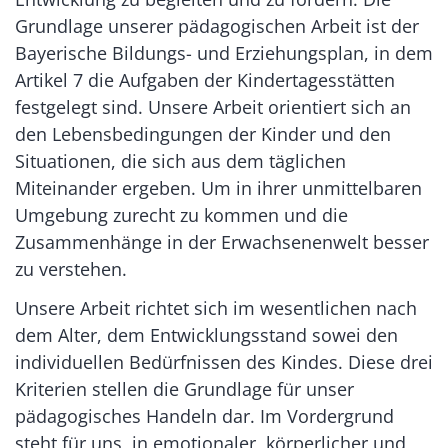
Grundlage unserer pädagogischen Arbeit ist der
Bayerische Bildungs- und Erziehungsplan, in dem
Artikel 7 die Aufgaben der Kindertagesstätten
festgelegt sind. Unsere Arbeit orientiert sich an
den Lebensbedingungen der Kinder und den
Situationen, die sich aus dem täglichen
Miteinander ergeben. Um in ihrer unmittelbaren
Umgebung zurecht zu kommen und die
Zusammenhänge in der Erwachsenenwelt besser
zu verstehen.
Unsere Arbeit richtet sich im wesentlichen nach
dem Alter, dem Entwicklungsstand sowei den
individuellen Bedürfnissen des Kindes. Diese drei
Kriterien stellen die Grundlage für unser
pädagogisches Handeln dar. Im Vordergrund
steht für uns, in emotionaler, körperlicher und