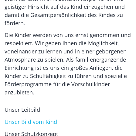
geistiger Hinsicht auf das Kind einzugehen und
damit die Gesamtpersönlichkeit des Kindes zu
fördern.
Die Kinder werden von uns ernst genommen und
respektiert. Wir geben ihnen die Möglichkeit,
voneinander zu lernen und in einer geborgenen
Atmosphäre zu spielen. Als familienergänzende
Einrichtung ist es uns ein großes Anliegen, die
Kinder zu Schulfähigkeit zu führen und spezielle
Förderprogramme für die Vorschulkinder
anzubieten.
Unser Leitbild
Unser Bild vom Kind
Unser Schutzkonzept