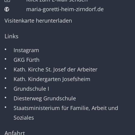
maria-goretti-heim-zirndorf.de
Visitenkarte herunterladen
Links
Instagram
GKG Fürth
Kath. Kirche St. Josef der Arbeiter
Kath. Kindergarten Josefsheim
Grundschule I
Diesterweg Grundschule
Staatsministerium für Familie, Arbeit und
Soziales
Anfahrt