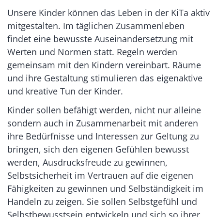
Unsere Kinder können das Leben in der KiTa aktiv
mitgestalten. Im täglichen Zusammenleben
findet eine bewusste Auseinandersetzung mit
Werten und Normen statt. Regeln werden
gemeinsam mit den Kindern vereinbart. Räume
und ihre Gestaltung stimulieren das eigenaktive
und kreative Tun der Kinder.
Kinder sollen befähigt werden, nicht nur alleine
sondern auch in Zusammenarbeit mit anderen
ihre Bedürfnisse und Interessen zur Geltung zu
bringen, sich den eigenen Gefühlen bewusst
werden, Ausdrucksfreude zu gewinnen,
Selbstsicherheit im Vertrauen auf die eigenen
Fähigkeiten zu gewinnen und Selbständigkeit im
Handeln zu zeigen. Sie sollen Selbstgefühl und
Selbstbewusstsein entwickeln und sich so ihrer