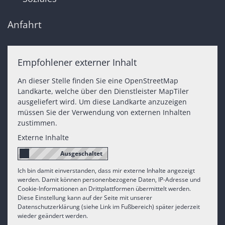
Anfahrt
Empfohlener externer Inhalt
An dieser Stelle finden Sie eine OpenStreetMap
Landkarte, welche über den Dienstleister MapTiler
ausgeliefert wird. Um diese Landkarte anzuzeigen
müssen Sie der Verwendung von externen Inhalten
zustimmen.
Externe Inhalte
Ich bin damit einverstanden, dass mir externe Inhalte angezeigt
werden. Damit können personenbezogene Daten, IP-Adresse und
Cookie-Informationen an Drittplattformen übermittelt werden.
Diese Einstellung kann auf der Seite mit unserer
Datenschutzerklärung (siehe Link im Fußbereich) später jederzeit
wieder geändert werden.