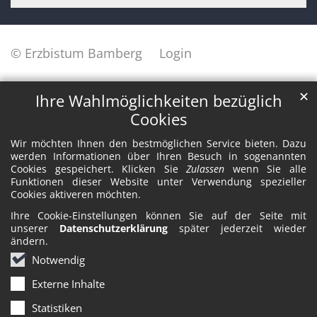
© Erzbistum Bamberg
Login
✕
Ihre Wahlmöglichkeiten bezüglich
Cookies
Wir möchten Ihnen den bestmöglichen Service bieten. Dazu
werden Informationen über Ihren Besuch in sogenannten
Cookies gespeichert. Klicken Sie
Zulassen
wenn Sie alle
Funktionen dieser Website unter Verwendung spezieller
Cookies aktiveren möchten.
Ihre Cookie-Einstellungen können Sie auf der Seite mit
unserer
Datenschutzerklärung
später jederzeit wieder
ändern.
Notwendig
Externe Inhalte
Statistiken