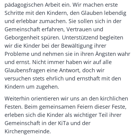
pädagogischen Arbeit ein. Wir machen erste
Schritte mit den Kindern, den Glauben lebendig
und erlebbar zumachen. Sie sollen sich in der
Gemeinschaft erfahren, Vertrauen und
Geborgenheit spüren. Unterstützend begleiten
wir die Kinder bei der Bewältigung ihrer
Probleme und nehmen sie in ihren Ängsten wahr
und ernst. Nicht immer haben wir auf alle
Glaubensfragen eine Antwort, doch wir
versuchen stets ehrlich und ernsthaft mit den
Kindern um zugehen.
Weiterhin orientieren wir uns an den kirchlichen
Festen. Beim gemeinsamen Feiern dieser Feste,
erleben sich die Kinder als wichtiger Teil ihrer
Gemeinschaft in der KiTa und der
Kirchengemeinde.