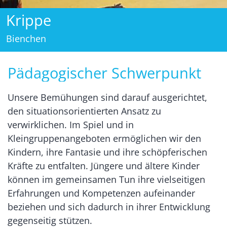
Kindergarte
Sporthalle
Pädagogischer Schwerpunkt
Unsere Bemühungen sind darauf ausgerichtet,
den situationsorientierten Ansatz zu
verwirklichen. Im Spiel und in
Kleingruppenangeboten ermöglichen wir den
Kindern, ihre Fantasie und ihre schöpferischen
Kräfte zu entfalten. Jüngere und ältere Kinder
können im gemeinsamen Tun ihre vielseitigen
Erfahrungen und Kompetenzen aufeinander
beziehen und sich dadurch in ihrer Entwicklung
gegenseitig stützen.