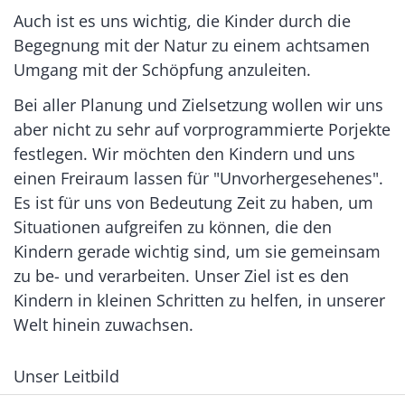
Auch ist es uns wichtig, die Kinder durch die
Begegnung mit der Natur zu einem achtsamen
Umgang mit der Schöpfung anzuleiten.
Bei aller Planung und Zielsetzung wollen wir uns
aber nicht zu sehr auf vorprogrammierte Porjekte
festlegen. Wir möchten den Kindern und uns
einen Freiraum lassen für "Unvorhergesehenes".
Es ist für uns von Bedeutung Zeit zu haben, um
Situationen aufgreifen zu können, die den
Kindern gerade wichtig sind, um sie gemeinsam
zu be- und verarbeiten. Unser Ziel ist es den
Kindern in kleinen Schritten zu helfen, in unserer
Welt hinein zuwachsen.
Unser Leitbild