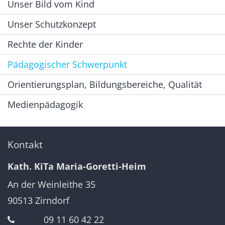
Unser Bild vom Kind
Unser Schutzkonzept
Rechte der Kinder
Pädagogischer Schwerpunkt
Orientierungsplan, Bildungsbereiche, Qualität
Medienpädagogik
Kontakt
Kath. KiTa Maria-Goretti-Heim
An der Weinleithe 35
90513
Zirndorf
09 11 60 42 22