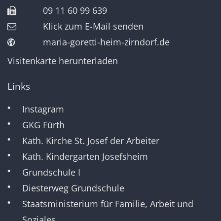
09 11 60 99 639
Klick zum E-Mail senden
maria-goretti-heim-zirndorf.de
Visitenkarte herunterladen
Links
Instagram
GKG Fürth
Kath. Kirche St. Josef der Arbeiter
Kath. Kindergarten Josefsheim
Grundschule I
Diesterweg Grundschule
Staatsministerium für Familie, Arbeit und
Soziales