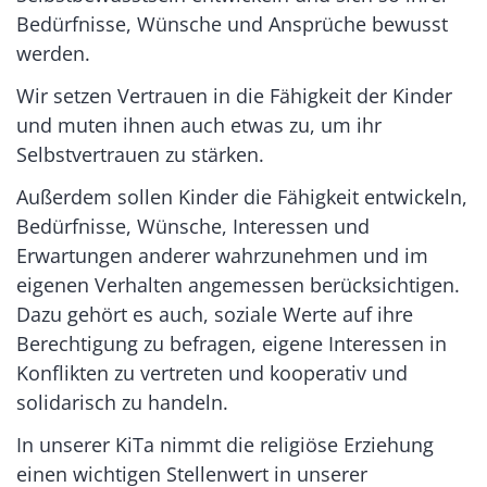
Bedürfnisse, Wünsche und Ansprüche bewusst
werden.
Wir setzen Vertrauen in die Fähigkeit der Kinder
und muten ihnen auch etwas zu, um ihr
Selbstvertrauen zu stärken.
Außerdem sollen Kinder die Fähigkeit entwickeln,
Bedürfnisse, Wünsche, Interessen und
Erwartungen anderer wahrzunehmen und im
eigenen Verhalten angemessen berücksichtigen.
Dazu gehört es auch, soziale Werte auf ihre
Berechtigung zu befragen, eigene Interessen in
Konflikten zu vertreten und kooperativ und
solidarisch zu handeln.
In unserer KiTa nimmt die religiöse Erziehung
einen wichtigen Stellenwert in unserer