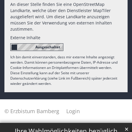
An dieser Stelle finden Sie eine OpenStreetMap
Landkarte, welche über den Dienstleister MapTiler
ausgeliefert wird. Um diese Landkarte anzuzeigen
müssen Sie der Verwendung von externen Inhalten
zustimmen.
Externe Inhalte
Ich bin damit einverstanden, dass mir externe Inhalte angezeigt
werden. Damit können personenbezogene Daten, IP-Adresse und
Cookie-Informationen an Drittplattformen übermittelt werden.
Diese Einstellung kann auf der Seite mit unserer
Datenschutzerklärung (siehe Link im Fußbereich) später jederzeit
wieder geändert werden.
© Erzbistum Bamberg
Login
✕
Ihre Wahlmöglichkeiten bezüglich