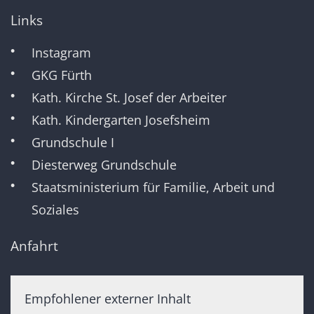
Links
Instagram
GKG Fürth
Kath. Kirche St. Josef der Arbeiter
Kath. Kindergarten Josefsheim
Grundschule I
Diesterweg Grundschule
Staatsministerium für Familie, Arbeit und
Soziales
Anfahrt
Empfohlener externer Inhalt