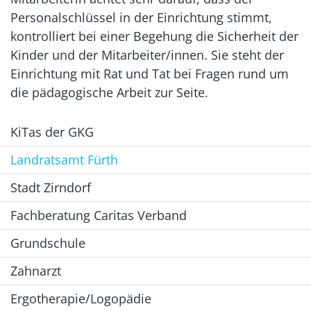
Personalschlüssel in der Einrichtung stimmt,
kontrolliert bei einer Begehung die Sicherheit der
Kinder und der Mitarbeiter/innen. Sie steht der
Einrichtung mit Rat und Tat bei Fragen rund um
die pädagogische Arbeit zur Seite.
KiTas der GKG
Landratsamt Fürth
Stadt Zirndorf
Fachberatung Caritas Verband
Grundschule
Zahnarzt
Ergotherapie/Logopädie