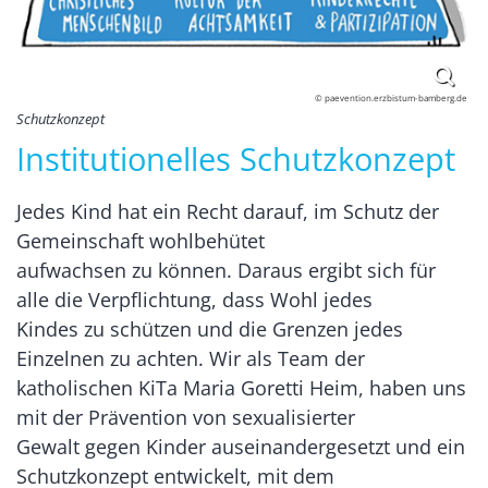
© paevention.erzbistum-bamberg.de
Schutzkonzept
Institutionelles Schutzkonzept
Jedes Kind hat ein Recht darauf, im Schutz der
Gemeinschaft wohlbehütet
aufwachsen zu können. Daraus ergibt sich für
alle die Verpflichtung, dass Wohl jedes
Kindes zu schützen und die Grenzen jedes
Einzelnen zu achten. Wir als Team der
katholischen KiTa Maria Goretti Heim, haben uns
mit der Prävention von sexualisierter
Gewalt gegen Kinder auseinandergesetzt und ein
Schutzkonzept entwickelt, mit dem