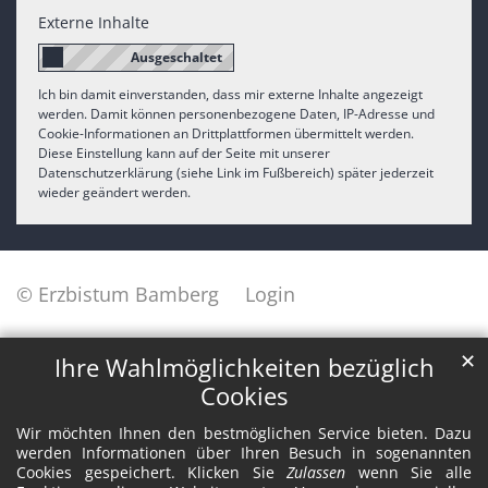
Externe Inhalte
Ich bin damit einverstanden, dass mir externe Inhalte angezeigt
werden. Damit können personenbezogene Daten, IP-Adresse und
Cookie-Informationen an Drittplattformen übermittelt werden.
Diese Einstellung kann auf der Seite mit unserer
Datenschutzerklärung (siehe Link im Fußbereich) später jederzeit
wieder geändert werden.
© Erzbistum Bamberg
Login
✕
Ihre Wahlmöglichkeiten bezüglich
Cookies
Wir möchten Ihnen den bestmöglichen Service bieten. Dazu
werden Informationen über Ihren Besuch in sogenannten
Cookies gespeichert. Klicken Sie
Zulassen
wenn Sie alle