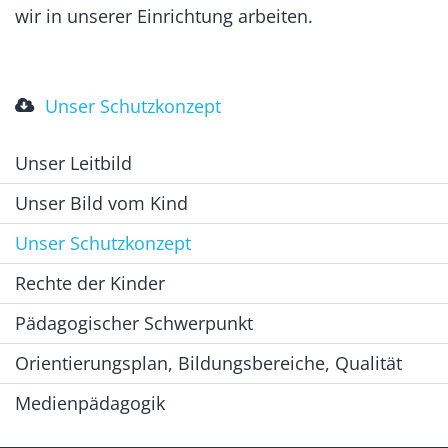
wir in unserer Einrichtung arbeiten.
Unser Schutzkonzept
Unser Leitbild
Unser Bild vom Kind
Unser Schutzkonzept
Rechte der Kinder
Pädagogischer Schwerpunkt
Orientierungsplan, Bildungsbereiche, Qualität
Medienpädagogik