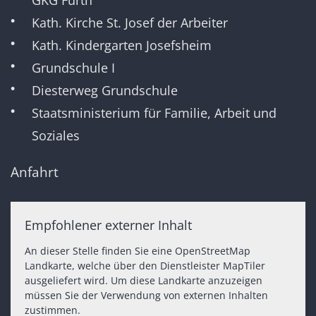
Kath. Kirche St. Josef der Arbeiter
Kath. Kindergarten Josefsheim
Grundschule I
Diesterweg Grundschule
Staatsministerium für Familie, Arbeit und
Soziales
Anfahrt
Empfohlener externer Inhalt
An dieser Stelle finden Sie eine OpenStreetMap
Landkarte, welche über den Dienstleister MapTiler
ausgeliefert wird. Um diese Landkarte anzuzeigen
müssen Sie der Verwendung von externen Inhalten
zustimmen.