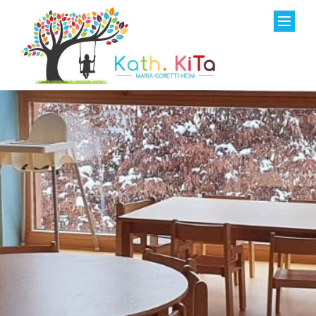
Zum Inhalt springen