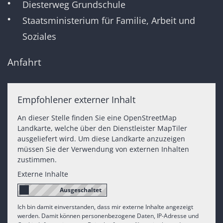
Diesterweg Grundschule
Staatsministerium für Familie, Arbeit und
Soziales
Anfahrt
Empfohlener externer Inhalt
An dieser Stelle finden Sie eine OpenStreetMap
Landkarte, welche über den Dienstleister MapTiler
ausgeliefert wird. Um diese Landkarte anzuzeigen
müssen Sie der Verwendung von externen Inhalten
zustimmen.
Externe Inhalte
Ich bin damit einverstanden, dass mir externe Inhalte angezeigt
werden. Damit können personenbezogene Daten, IP-Adresse und