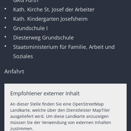
Kath. Kirche St. Josef der Arbeiter
Kath. Kindergarten Josefsheim
Grundschule I
Diesterweg Grundschule
Staatsministerium für Familie, Arbeit und
Soziales
Anfahrt
Empfohlener externer Inhalt
An dieser Stelle finden Sie eine OpenStreetMap
Landkarte, welche über den Dienstleister MapTiler
ausgeliefert wird. Um diese Landkarte anzuzeigen
müssen Sie der Verwendung von externen Inhalten
zustimmen.