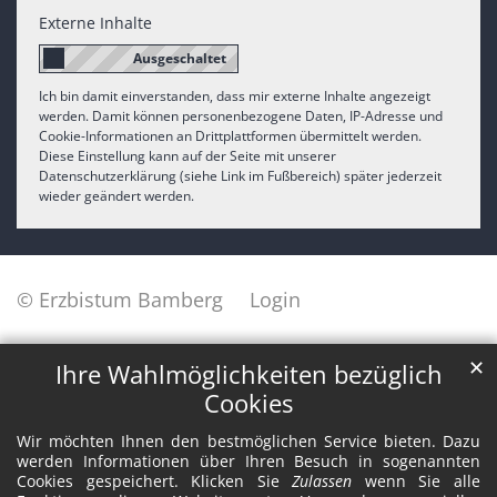
Externe Inhalte
Ich bin damit einverstanden, dass mir externe Inhalte angezeigt
werden. Damit können personenbezogene Daten, IP-Adresse und
Cookie-Informationen an Drittplattformen übermittelt werden.
Diese Einstellung kann auf der Seite mit unserer
Datenschutzerklärung (siehe Link im Fußbereich) später jederzeit
wieder geändert werden.
© Erzbistum Bamberg
Login
✕
Ihre Wahlmöglichkeiten bezüglich
Cookies
Wir möchten Ihnen den bestmöglichen Service bieten. Dazu
werden Informationen über Ihren Besuch in sogenannten
Cookies gespeichert. Klicken Sie
Zulassen
wenn Sie alle