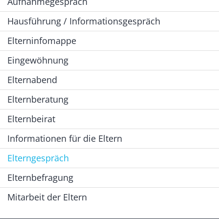
Aufnahmegespräch
Hausführung / Informationsgespräch
Elterninfomappe
Eingewöhnung
Elternabend
Elternberatung
Elternbeirat
Informationen für die Eltern
Elterngespräch
Elternbefragung
Mitarbeit der Eltern