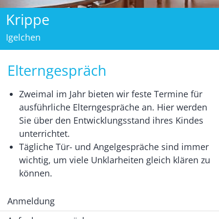
Krippe
Igelchen
Elterngespräch
Zweimal im Jahr bieten wir feste Termine für
ausführliche Elterngespräche an. Hier werden
Sie über den Entwicklungsstand ihres Kindes
unterrichtet.
Tägliche Tür- und Angelgespräche sind immer
wichtig, um viele Unklarheiten gleich klären zu
können.
Anmeldung