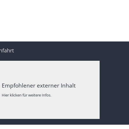
nfahrt
Empfohlener externer Inhalt
Hier klicken für weitere Infos.