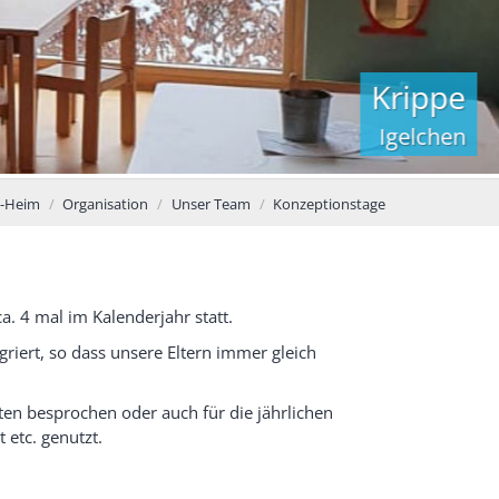
Krippe
Igelchen
i-Heim
Organisation
Unser Team
Konzeptionstage
. 4 mal im Kalenderjahr statt.
griert, so dass unsere Eltern immer gleich
ten besprochen oder auch für die jährlichen
 etc. genutzt.