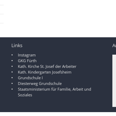
Links
A
Instagram
GKG Fürth
Kath. Kirche St. Josef der Arbeiter
Kath. Kindergarten Josefsheim
Grundschule I
Diesterweg Grundschule
Staatsministerium für Familie, Arbeit und
Soziales