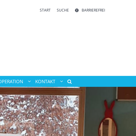
START
SUCHE
BARRIEREFREI
OPERATION
KONTAKT