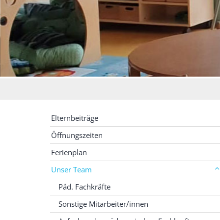
Elternbeiträge
Öffnungszeiten
Ferienplan
Unser Team
Päd. Fachkräfte
Sonstige Mitarbeiter/innen