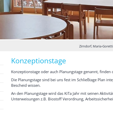
Zirndorf, Maria-Gorett
Konzeptionstage
Konzeptionstage oder auch Planungstage genannt, finden ca
Die Planungstage sind bei uns fest im Schließtage Plan inte
Bescheid wissen.
An den Planungstage wird das KiTa Jahr mit seinen Aktivitä
Unterweisungen z.B. Biostoff Verordnung, Arbeitssicherheit