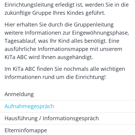
Einrichtungsleitung erledigt ist, werden Sie in die
zukünftige Gruppe Ihres Kindes geführt.
Hier erhalten Sie durch die Gruppenleitung
weitere Informationen zur Eingewöhnungsphase,
Tagesablauf, was Ihr Kind alles benötigt. Eine
ausführliche Informationsmappe mit unserem
KiTa ABC wird Ihnen ausgehändigt.
Im KiTa ABC finden Sie nochmals alle wichtigen
Informationen rund um die Einrichtung!
Anmeldung
Aufnahmegespräch
Hausführung / Informationsgespräch
Elterninfomappe