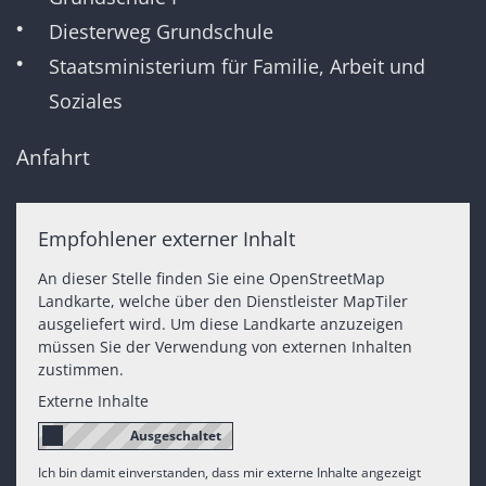
Diesterweg Grundschule
Staatsministerium für Familie, Arbeit und
Soziales
Anfahrt
Empfohlener externer Inhalt
An dieser Stelle finden Sie eine OpenStreetMap
Landkarte, welche über den Dienstleister MapTiler
ausgeliefert wird. Um diese Landkarte anzuzeigen
müssen Sie der Verwendung von externen Inhalten
zustimmen.
Externe Inhalte
Ich bin damit einverstanden, dass mir externe Inhalte angezeigt