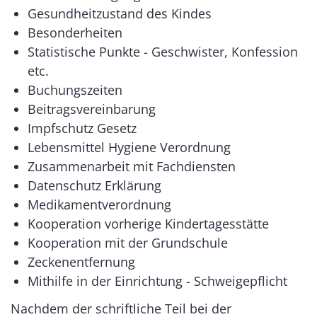
Gesundheitzustand des Kindes
Besonderheiten
Statistische Punkte - Geschwister, Konfession
etc.
Buchungszeiten
Beitragsvereinbarung
Impfschutz Gesetz
Lebensmittel Hygiene Verordnung
Zusammenarbeit mit Fachdiensten
Datenschutz Erklärung
Medikamentverordnung
Kooperation vorherige Kindertagesstätte
Kooperation mit der Grundschule
Zeckenentfernung
Mithilfe in der Einrichtung - Schweigepflicht
Nachdem der schriftliche Teil bei der