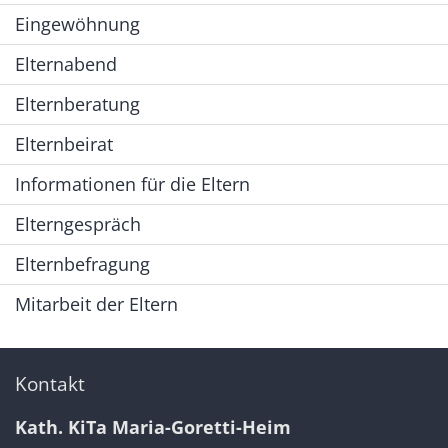
Eingewöhnung
Elternabend
Elternberatung
Elternbeirat
Informationen für die Eltern
Elterngespräch
Elternbefragung
Mitarbeit der Eltern
Kontakt
Kath. KiTa Maria-Goretti-Heim