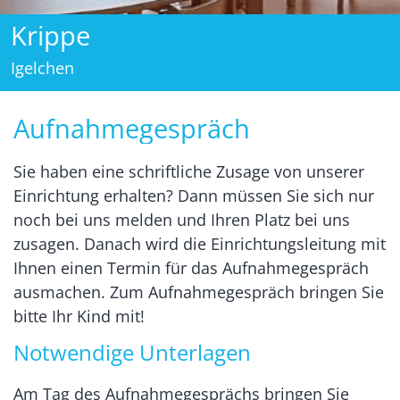
Krippe
Igelchen
Aufnahmegespräch
Sie haben eine schriftliche Zusage von unserer
Einrichtung erhalten? Dann müssen Sie sich nur
noch bei uns melden und Ihren Platz bei uns
zusagen. Danach wird die Einrichtungsleitung mit
Ihnen einen Termin für das Aufnahmegespräch
ausmachen. Zum Aufnahmegespräch bringen Sie
bitte Ihr Kind mit!
Notwendige Unterlagen
Am Tag des Aufnahmegesprächs bringen Sie