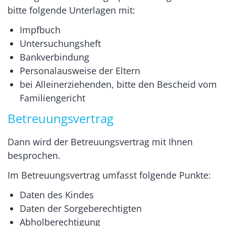
bitte folgende Unterlagen mit:
Impfbuch
Untersuchungsheft
Bankverbindung
Personalausweise der Eltern
bei Alleinerziehenden, bitte den Bescheid vom
Familiengericht
Betreuungsvertrag
Dann wird der Betreuungsvertrag mit Ihnen
besprochen.
Im Betreuungsvertrag umfasst folgende Punkte:
Daten des Kindes
Daten der Sorgeberechtigten
Abholberechtigung