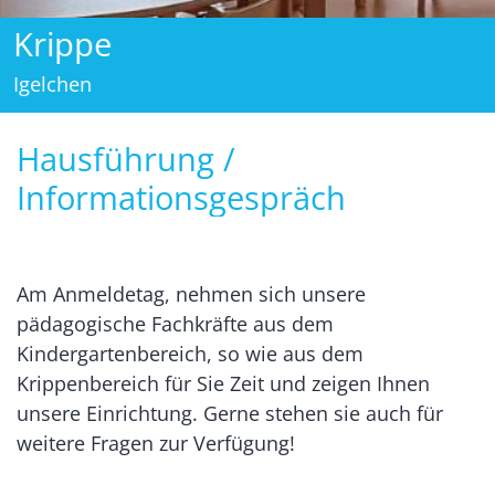
Krippe
Igelchen
Hausführung /
Informationsgespräch
Am Anmeldetag, nehmen sich unsere
pädagogische Fachkräfte aus dem
Kindergartenbereich, so wie aus dem
Krippenbereich für Sie Zeit und zeigen Ihnen
unsere Einrichtung. Gerne stehen sie auch für
weitere Fragen zur Verfügung!