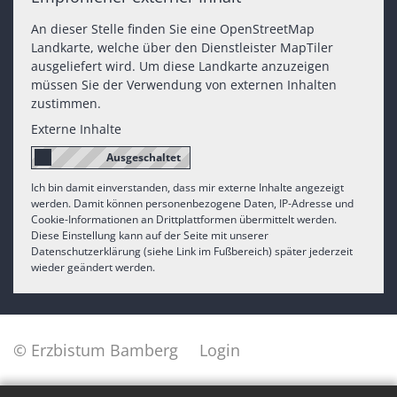
An dieser Stelle finden Sie eine OpenStreetMap
Landkarte, welche über den Dienstleister MapTiler
ausgeliefert wird. Um diese Landkarte anzuzeigen
müssen Sie der Verwendung von externen Inhalten
zustimmen.
Externe Inhalte
Ich bin damit einverstanden, dass mir externe Inhalte angezeigt
werden. Damit können personenbezogene Daten, IP-Adresse und
Cookie-Informationen an Drittplattformen übermittelt werden.
Diese Einstellung kann auf der Seite mit unserer
Datenschutzerklärung (siehe Link im Fußbereich) später jederzeit
wieder geändert werden.
© Erzbistum Bamberg
Login