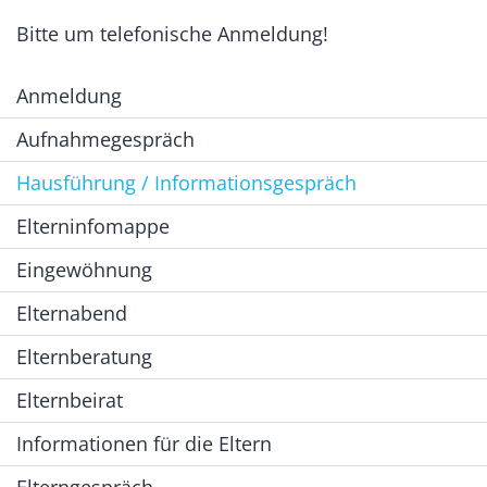
Bitte um telefonische Anmeldung!
Anmeldung
Aufnahmegespräch
Hausführung / Informationsgespräch
Elterninfomappe
Eingewöhnung
Elternabend
Elternberatung
Elternbeirat
Informationen für die Eltern
Elterngespräch