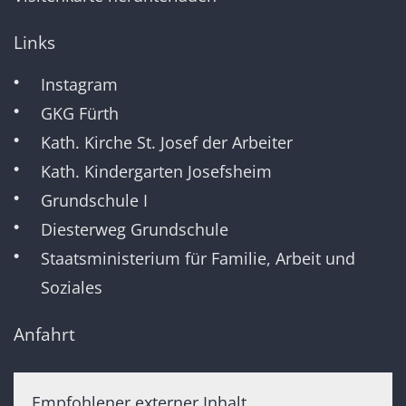
Links
Instagram
GKG Fürth
Kath. Kirche St. Josef der Arbeiter
Kath. Kindergarten Josefsheim
Grundschule I
Diesterweg Grundschule
Staatsministerium für Familie, Arbeit und
Soziales
Anfahrt
Empfohlener externer Inhalt