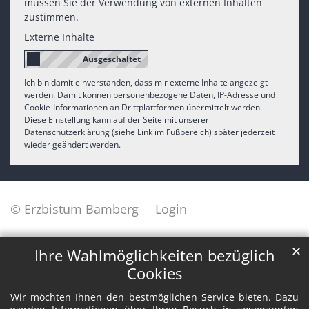
müssen Sie der Verwendung von externen Inhalten
zustimmen.
Externe Inhalte
Ich bin damit einverstanden, dass mir externe Inhalte angezeigt
werden. Damit können personenbezogene Daten, IP-Adresse und
Cookie-Informationen an Drittplattformen übermittelt werden.
Diese Einstellung kann auf der Seite mit unserer
Datenschutzerklärung (siehe Link im Fußbereich) später jederzeit
wieder geändert werden.
© Erzbistum Bamberg
Login
✕
Ihre Wahlmöglichkeiten bezüglich
Cookies
Wir möchten Ihnen den bestmöglichen Service bieten. Dazu