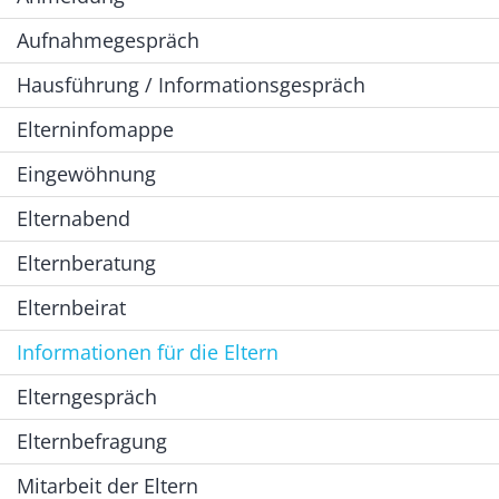
Aufnahmegespräch
Hausführung / Informationsgespräch
Elterninfomappe
Eingewöhnung
Elternabend
Elternberatung
Elternbeirat
Informationen für die Eltern
Elterngespräch
Elternbefragung
Mitarbeit der Eltern