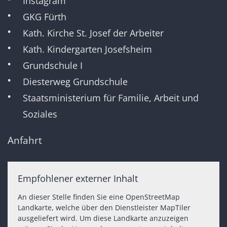
Instagram
GKG Fürth
Kath. Kirche St. Josef der Arbeiter
Kath. Kindergarten Josefsheim
Grundschule I
Diesterweg Grundschule
Staatsministerium für Familie, Arbeit und
Soziales
Anfahrt
Empfohlener externer Inhalt
An dieser Stelle finden Sie eine OpenStreetMap
Landkarte, welche über den Dienstleister MapTiler
ausgeliefert wird. Um diese Landkarte anzuzeigen