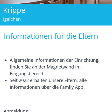
Krippe
Igelchen
Informationen für die Eltern
Allgemeine Informationen der Einrichtung,
finden Sie an der Magnetwand im
Eingangsbereich.
Seit 2022 erhalten unsere Eltern, alle
Informationen über die Family App
Anmeldung